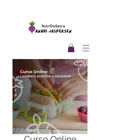
Curso Online