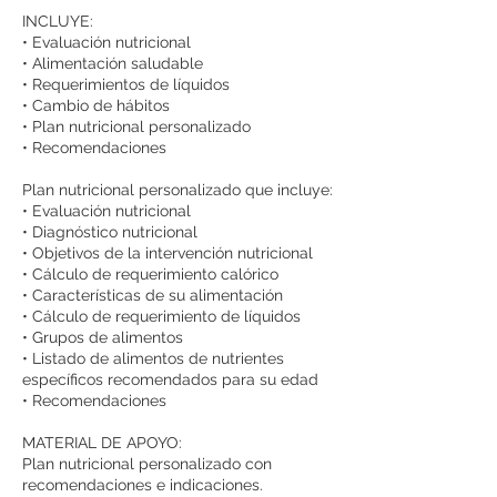
INCLUYE:
• Evaluación nutricional
• Alimentación saludable
• Requerimientos de líquidos
• Cambio de hábitos
• Plan nutricional personalizado
• Recomendaciones
Plan nutricional personalizado que incluye:
• Evaluación nutricional
• Diagnóstico nutricional
• Objetivos de la intervención nutricional
• Cálculo de requerimiento calórico
• Características de su alimentación
• Cálculo de requerimiento de líquidos
• Grupos de alimentos
• Listado de alimentos de nutrientes
específicos recomendados para su edad
• Recomendaciones
MATERIAL DE APOYO:
Plan nutricional personalizado con
recomendaciones e indicaciones.