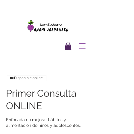
Disponible online
Primer Consulta
ONLINE
Enfocada en mejorar hábitos y
alimentación de niños y adolescentes.