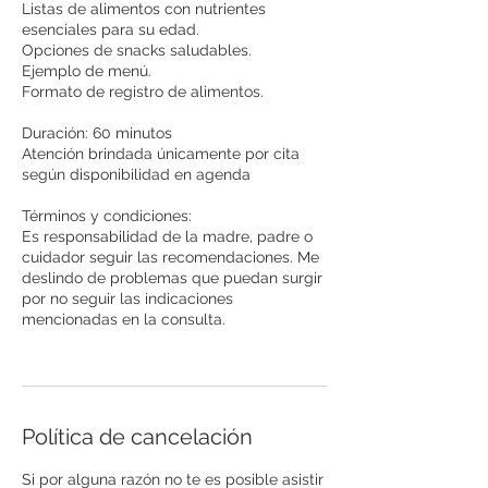
Listas de alimentos con nutrientes
esenciales para su edad.
Opciones de snacks saludables.
Ejemplo de menú.
Formato de registro de alimentos.
Duración: 60 minutos
Atención brindada únicamente por cita
según disponibilidad en agenda
Términos y condiciones:
Es responsabilidad de la madre, padre o
cuidador seguir las recomendaciones. Me
deslindo de problemas que puedan surgir
por no seguir las indicaciones
mencionadas en la consulta.
Política de cancelación
Si por alguna razón no te es posible asistir