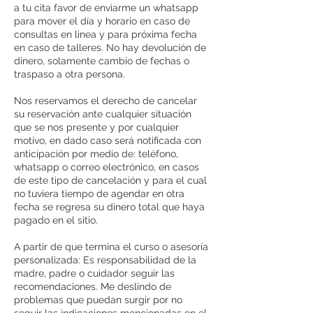
a tu cita favor de enviarme un whatsapp
para mover el día y horario en caso de
consultas en linea y para próxima fecha
en caso de talleres. No hay devolución de
dinero, solamente cambio de fechas o
traspaso a otra persona.
Nos reservamos el derecho de cancelar
su reservación ante cualquier situación
que se nos presente y por cualquier
motivo, en dado caso será notificada con
anticipación por medio de: teléfono,
whatsapp o correo electrónico, en casos
de este tipo de cancelación y para el cual
no tuviera tiempo de agendar en otra
fecha se regresa su dinero total que haya
pagado en el sitio.
A partir de que termina el curso o asesoría
personalizada: Es responsabilidad de la
madre, padre o cuidador seguir las
recomendaciones. Me deslindo de
problemas que puedan surgir por no